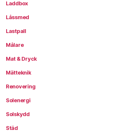
Laddbox
Låssmed
Lastpall
Målare
Mat & Dryck
Mätteknik
Renovering
Solenergi
Solskydd
Städ