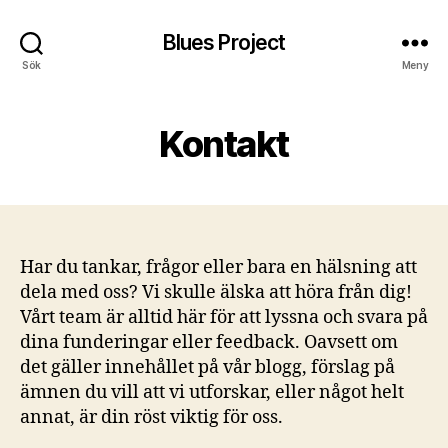
Blues Project
Sök
Meny
Kontakt
Har du tankar, frågor eller bara en hälsning att
dela med oss? Vi skulle älska att höra från dig!
Vårt team är alltid här för att lyssna och svara på
dina funderingar eller feedback. Oavsett om
det gäller innehållet på vår blogg, förslag på
ämnen du vill att vi utforskar, eller något helt
annat, är din röst viktig för oss.