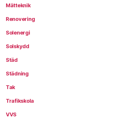
Mätteknik
Renovering
Solenergi
Solskydd
Städ
Städning
Tak
Trafikskola
VVS