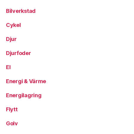
Bilverkstad
Cykel
Djur
Djurfoder
El
Energi & Värme
Energilagring
Flytt
Golv