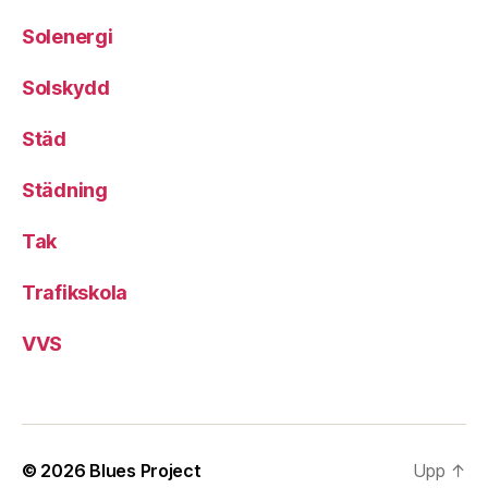
Solenergi
Solskydd
Städ
Städning
Tak
Trafikskola
VVS
© 2026
Blues Project
Upp
↑