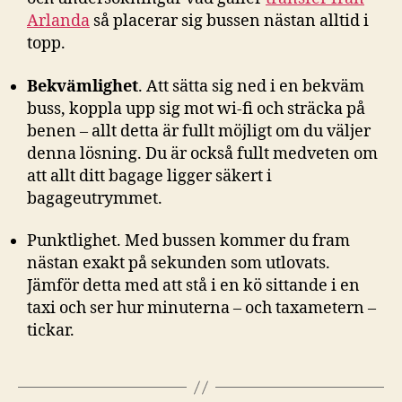
Arlanda
så placerar sig bussen nästan alltid i
topp.
Bekvämlighet
. Att sätta sig ned i en bekväm
buss, koppla upp sig mot wi-fi och sträcka på
benen – allt detta är fullt möjligt om du väljer
denna lösning. Du är också fullt medveten om
att allt ditt bagage ligger säkert i
bagageutrymmet.
Punktlighet. Med bussen kommer du fram
nästan exakt på sekunden som utlovats.
Jämför detta med att stå i en kö sittande i en
taxi och ser hur minuterna – och taxametern –
tickar.