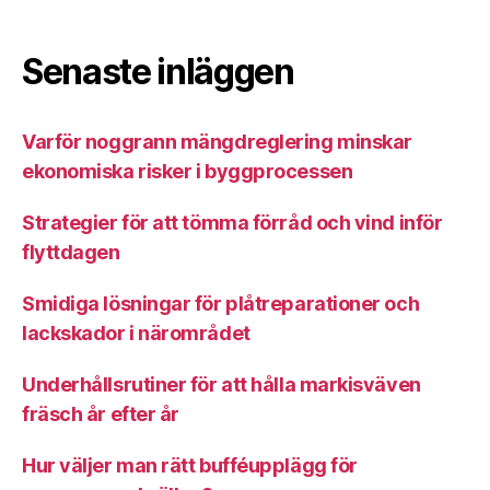
Senaste inläggen
Varför noggrann mängdreglering minskar
ekonomiska risker i byggprocessen
Strategier för att tömma förråd och vind inför
flyttdagen
Smidiga lösningar för plåtreparationer och
lackskador i närområdet
Underhållsrutiner för att hålla markisväven
fräsch år efter år
Hur väljer man rätt bufféupplägg för