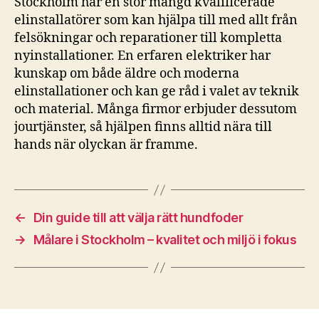
Stockholm har en stor mängd kvalificerade
elinstallatörer som kan hjälpa till med allt från
felsökningar och reparationer till kompletta
nyinstallationer. En erfaren elektriker har
kunskap om både äldre och moderna
elinstallationer och kan ge råd i valet av teknik
och material. Många firmor erbjuder dessutom
jourtjänster, så hjälpen finns alltid nära till
hands när olyckan är framme.
←
Din guide till att välja rätt hundfoder
→
Målare i Stockholm – kvalitet och miljö i fokus