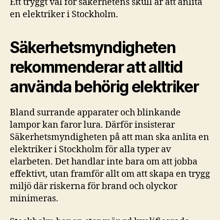
Ett tryggt val för säkerhetens skull är att anlita
en elektriker i Stockholm.
Säkerhetsmyndigheten
rekommenderar att alltid
använda behörig elektriker
Bland surrande apparater och blinkande
lampor kan faror lura. Därför insisterar
Säkerhetsmyndigheten på att man ska anlita en
elektriker i Stockholm för alla typer av
elarbeten. Det handlar inte bara om att jobba
effektivt, utan framför allt om att skapa en trygg
miljö där riskerna för brand och olyckor
minimeras.